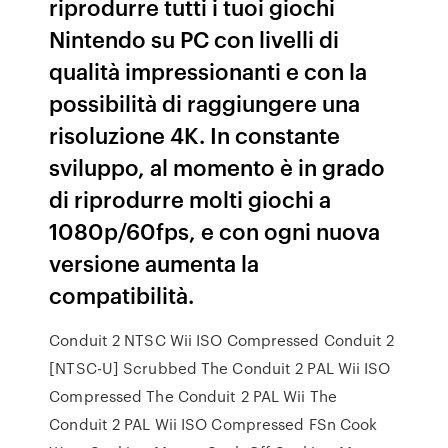
riprodurre tutti i tuoi giochi
Nintendo su PC con livelli di
qualità impressionanti e con la
possibilità di raggiungere una
risoluzione 4K. In constante
sviluppo, al momento è in grado
di riprodurre molti giochi a
1080p/60fps, e con ogni nuova
versione aumenta la
compatibilità.
Conduit 2 NTSC Wii ISO Compressed Conduit 2
[NTSC-U] Scrubbed The Conduit 2 PAL Wii ISO
Compressed The Conduit 2 PAL Wii The
Conduit 2 PAL Wii ISO Compressed FSn Cook