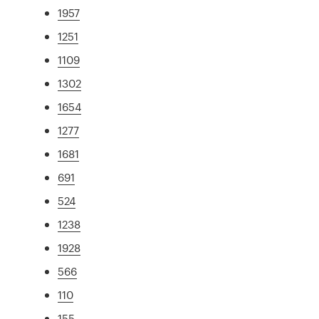
1957
1251
1109
1302
1654
1277
1681
691
524
1238
1928
566
110
155