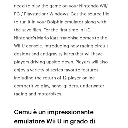
need to play the game on your Nintendo Wii/
PC / Playstation/ Windows. Get the source file
to run it in your Dolphin emulator along with
the save files. For the first time in HD,
Nintendo's Mario Kart franchise comes to the
Wii U console, introducing new racing circuit
designs and antigravity karts that will have
players driving upside down. Players will also
enjoy a variety of series-favorite features,
including the return of 12-player online
competitive play, hang-gliders, underwater
racing and motorbikes.
Cemu è un impressionante
emulatore Wii U in grado di