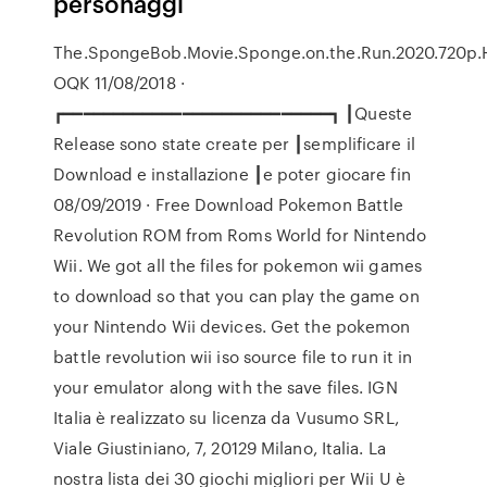
personaggi
The.SpongeBob.Movie.Sponge.on.the.Run.2020.720p.
OQK 11/08/2018 ·
┏━━━━━━━━━━━━━━━━━━━━━━━━━━━┓ ┃Queste
Release sono state create per ┃semplificare il
Download e installazione ┃e poter giocare fin
08/09/2019 · Free Download Pokemon Battle
Revolution ROM from Roms World for Nintendo
Wii. We got all the files for pokemon wii games
to download so that you can play the game on
your Nintendo Wii devices. Get the pokemon
battle revolution wii iso source file to run it in
your emulator along with the save files. IGN
Italia è realizzato su licenza da Vusumo SRL,
Viale Giustiniano, 7, 20129 Milano, Italia. La
nostra lista dei 30 giochi migliori per Wii U è