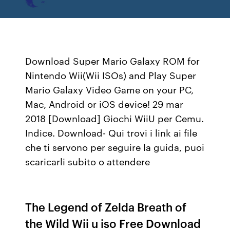
Download Super Mario Galaxy ROM for
Nintendo Wii(Wii ISOs) and Play Super
Mario Galaxy Video Game on your PC,
Mac, Android or iOS device! 29 mar
2018 [Download] Giochi WiiU per Cemu.
Indice. Download- Qui trovi i link ai file
che ti servono per seguire la guida, puoi
scaricarli subito o attendere
The Legend of Zelda Breath of
the Wild Wii u iso Free Download