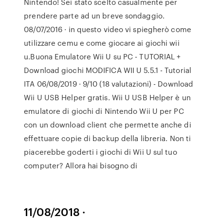
Nintendo! Sei stato scelto casualmente per
prendere parte ad un breve sondaggio.
08/07/2016 · in questo video vi spiegherò come
utilizzare cemu e come giocare ai giochi wii
u.Buona Emulatore Wii U su PC - TUTORIAL +
Download giochi MODIFICA WII U 5.5.1 - Tutorial
ITA 06/08/2019 · 9/10 (18 valutazioni) - Download
Wii U USB Helper gratis. Wii U USB Helper è un
emulatore di giochi di Nintendo Wii U per PC
con un download client che permette anche di
effettuare copie di backup della libreria. Non ti
piacerebbe goderti i giochi di Wii U sul tuo
computer? Allora hai bisogno di
11/08/2018 ·