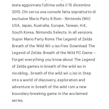
stata aggiornata l'ultima volta il 15 dicembre
2015. Chi cerca una console fatta soprattutto di
esclusive Mario Party 9 Rom - Nintendo (Wii)
USA, Japan, Australia, Europe, Taiwan, H.K,
South Korea, Nintendo Selects. In all versions
Super Mario Party Roms The Legend of Zelda
Breath of the Wild Wii u iso Free Download The
Legend of Zelda: Breath of the Wild PC Game –
Forget everything you know about The Legend
of Zelda games in breath of the wild iso in
nicoblog.. breath of the wild wii u iso in Step
into a world of discovery, exploration and
adventure in breath of the wild rom a new
boundary-breaking game in the acclaimed
series.