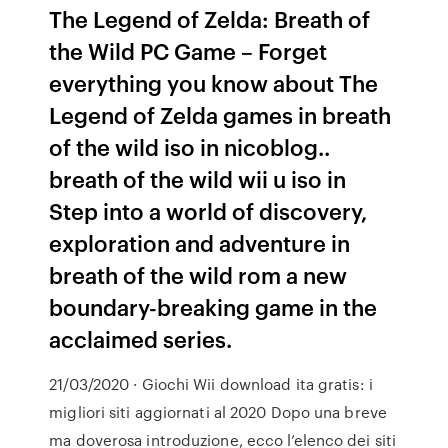
The Legend of Zelda: Breath of
the Wild PC Game – Forget
everything you know about The
Legend of Zelda games in breath
of the wild iso in nicoblog..
breath of the wild wii u iso in
Step into a world of discovery,
exploration and adventure in
breath of the wild rom a new
boundary-breaking game in the
acclaimed series.
21/03/2020 · Giochi Wii download ita gratis: i
migliori siti aggiornati al 2020 Dopo una breve
ma doverosa introduzione, ecco l’elenco dei siti