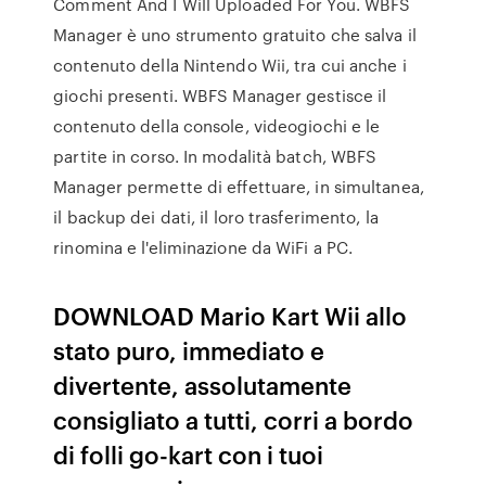
Comment And I Will Uploaded For You. WBFS
Manager è uno strumento gratuito che salva il
contenuto della Nintendo Wii, tra cui anche i
giochi presenti. WBFS Manager gestisce il
contenuto della console, videogiochi e le
partite in corso. In modalità batch, WBFS
Manager permette di effettuare, in simultanea,
il backup dei dati, il loro trasferimento, la
rinomina e l'eliminazione da WiFi a PC.
DOWNLOAD Mario Kart Wii allo
stato puro, immediato e
divertente, assolutamente
consigliato a tutti, corri a bordo
di folli go-kart con i tuoi