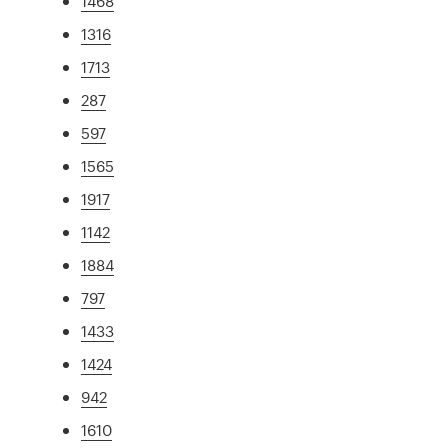
1468
1316
1713
287
597
1565
1917
1142
1884
797
1433
1424
942
1610