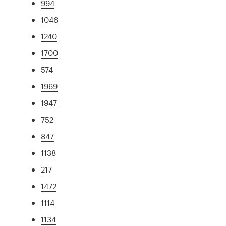
994
1046
1240
1700
574
1969
1947
752
847
1138
217
1472
1114
1134