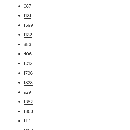
687
1131
1699
1132
883
406
1012
1786
1323
929
1852
1366
1111